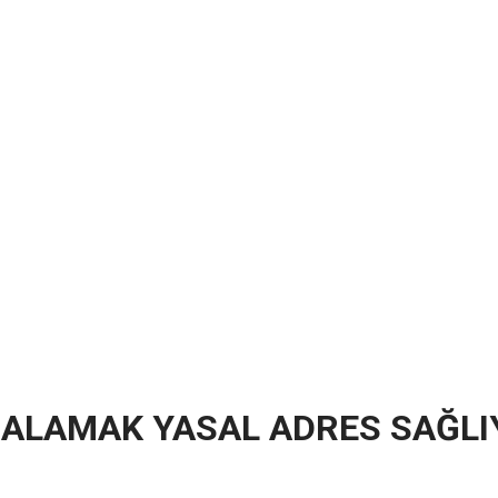
RALAMAK YASAL ADRES SAĞL