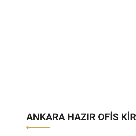
ANKARA HAZIR OFIS KI