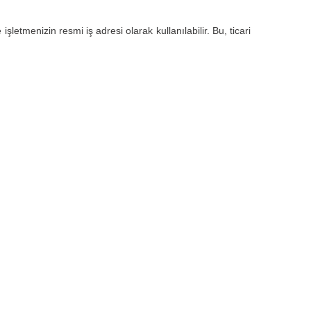
letmenizin resmi iş adresi olarak kullanılabilir. Bu, ticari