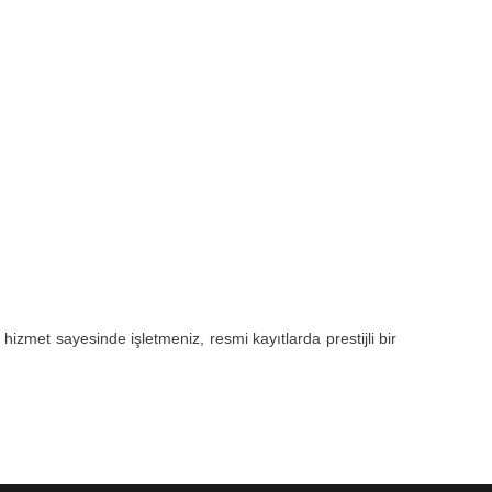
izmet sayesinde işletmeniz, resmi kayıtlarda prestijli bir