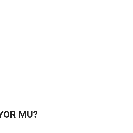
IYOR MU?