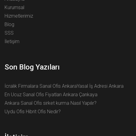
Kurumsal
Hizmetlerimiz
Blog
SSS
İletişim
Son Blog Yazıları
İcralık Firmalara Sanal Ofis Ankara
Yasal İş Adresi Ankara
En Ucuz Sanal Ofis Fiyatları Ankara Çankaya
Ankara Sanal Ofis sirket kurma Nasıl Yapılır?
Uydu Ofis Hibrit Ofis Nedir?