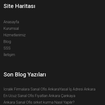
Site Haritası
Anasayfa
Kurumsal
Hizmetlerimiz
Blog
SSS
İletişim
Son Blog Yazıları
İcralık Firmalara Sanal Ofis Ankara
Yasal İş Adresi Ankara
En Ucuz Sanal Ofis Fiyatları Ankara Çankaya
Ankara Sanal Ofis sirket kurma Nasıl Yapılır?