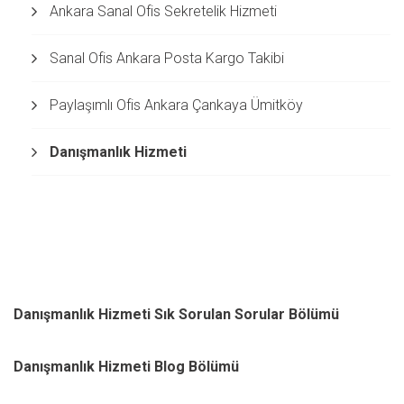
Ankara Sanal Ofis Sekretelik Hizmeti
Sanal Ofis Ankara Posta Kargo Takibi
Paylaşımlı Ofis Ankara Çankaya Ümitköy
Danışmanlık Hizmeti
Danışmanlık Hizmeti Sık Sorulan Sorular Bölümü
Danışmanlık Hizmeti Blog Bölümü